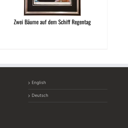
Zwei Bäume auf dem Schiff Regentag
English
Deutsch