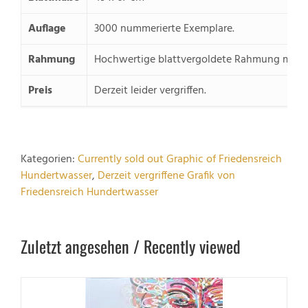
Auflage
3000 nummerierte Exemplare.
Rahmung
Hochwertige blattvergoldete Rahmung mit 
Preis
Derzeit leider vergriffen.
Kategorien:
Currently sold out Graphic of Friedensreich
Hundertwasser
,
Derzeit vergriffene Grafik von
Friedensreich Hundertwasser
Zuletzt angesehen / Recently viewed