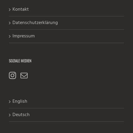
Kontakt
Datenschutzerklärung
Impressum
SOZIALE MEDIEN
English
Deutsch