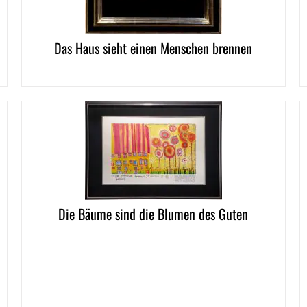
Das Haus sieht einen Menschen brennen
DETAILS
DETAI
Die Bäume sind die Blumen des Guten