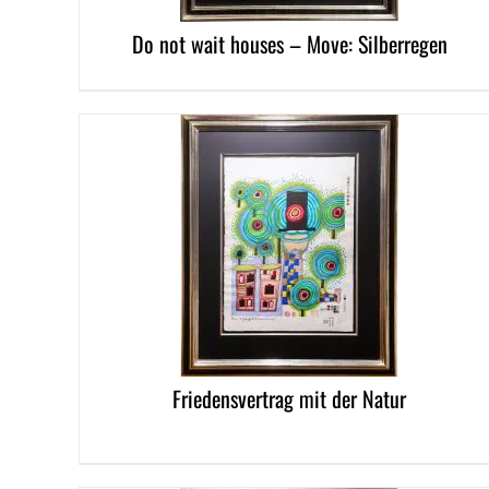
Do not wait houses – Move: Silberregen
DETAILS
Friedensvertrag mit der Natur