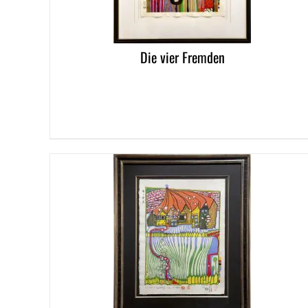
Die vier Fremden
DETAILS