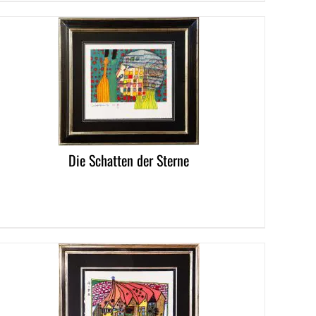
LS
Die Schatten der Sterne