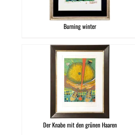
Burning winter
DETAILS
Der Knabe mit den grünen Haaren