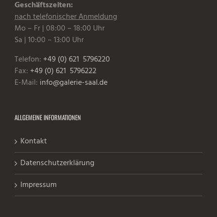
Geschäftszeiten:
nach telefonischer Anmeldung
Mo – Fr | 08:00 – 18:00 Uhr
Sa | 10:00 – 13:00 Uhr
Telefon:
+49 (0) 621 5796220
Fax:
+49 (0) 621 5796222
E-Mail:
info@galerie-saal.de
ALLGEMEINE INFORMATIONEN
Kontakt
Datenschutzerklärung
Impressum