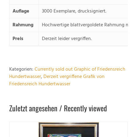
Auflage
3000 Exemplare, drucksigniert.
Rahmung
Hochwertige blattvergoldete Rahmung mit 
Preis
Derzeit leider vergriffen.
Kategorien:
Currently sold out Graphic of Friedensreich
Hundertwasser
,
Derzeit vergriffene Grafik von
Friedensreich Hundertwasser
Zuletzt angesehen / Recently viewed