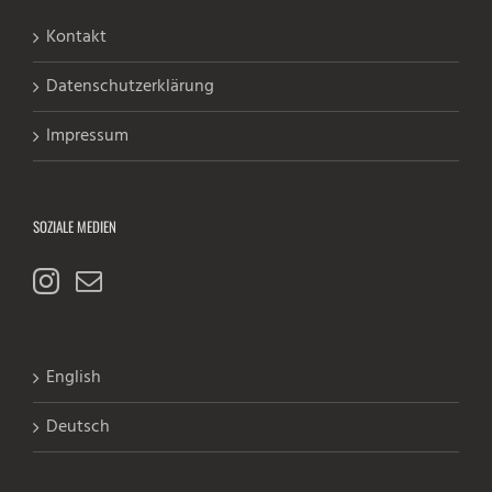
Kontakt
Datenschutzerklärung
Impressum
SOZIALE MEDIEN
English
Deutsch