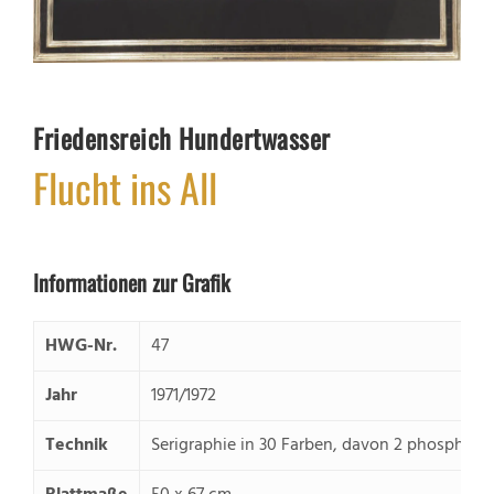
Friedensreich Hundertwasser
Flucht ins All
Informationen zur Grafik
HWG-Nr.
47
Jahr
1971/1972
Technik
Serigraphie in 30 Farben, davon 2 phosphore