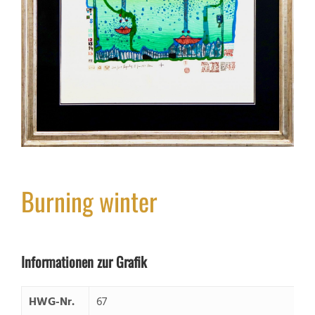
Burning winter
Informationen zur Grafik
HWG-Nr.
67