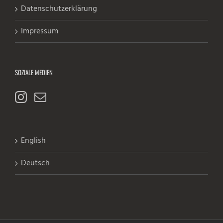
Datenschutzerklärung
Impressum
SOZIALE MEDIEN
English
Deutsch