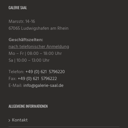
GALERIE SAAL
Marsstr. 14-16
67065 Ludwigshafen am Rhein
Geschäftszeiten:
nach telefonischer Anmeldung
Mo – Fr | 08:00 – 18:00 Uhr
Sa | 10:00 – 13:00 Uhr
Telefon:
+49 (0) 621 5796220
Fax:
+49 (0) 621 5796222
E-Mail:
info@galerie-saal.de
ALLGEMEINE INFORMATIONEN
Kontakt