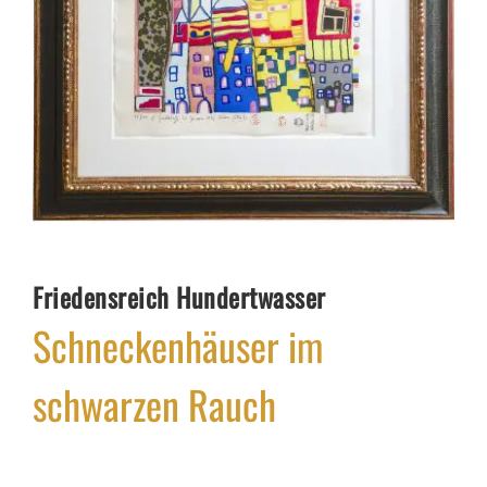
Friedensreich Hundertwasser
Schneckenhäuser im
schwarzen Rauch