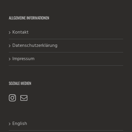
ALLGEMEINE INFORMATIONEN
Kontakt
Datenschutzerklärung
Impressum
SOZIALE MEDIEN
English