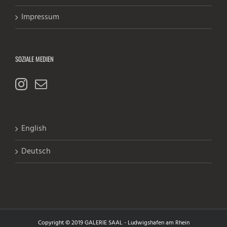
Impressum
SOZIALE MEDIEN
English
Deutsch
Copyright © 2019 GALERIE SAAL - Ludwigshafen am Rhein