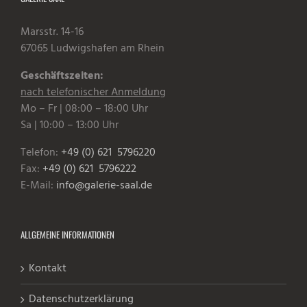
Marsstr. 14-16
67065 Ludwigshafen am Rhein
Geschäftszeiten:
nach telefonischer Anmeldung
Mo – Fr | 08:00 – 18:00 Uhr
Sa | 10:00 – 13:00 Uhr
Telefon:
+49 (0) 621 5796220
Fax:
+49 (0) 621 5796222
E-Mail:
info@galerie-saal.de
ALLGEMEINE INFORMATIONEN
Kontakt
Datenschutzerklärung